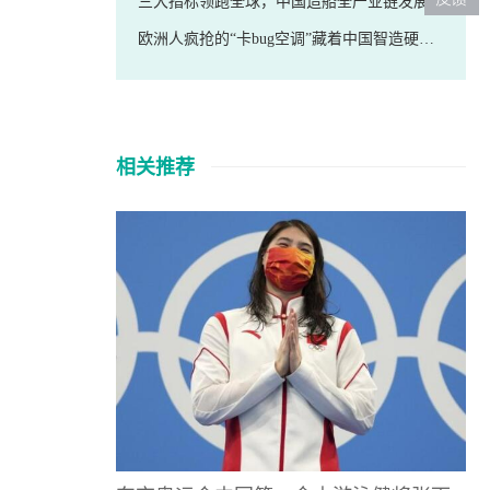
三大指标领跑全球，中国造船全产业链发展壮大
欧洲人疯抢的“卡bug空调”藏着中国智造硬功夫
相关推荐