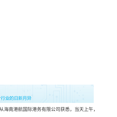
日从海南港航国际港务有限公司获悉，当天上午，