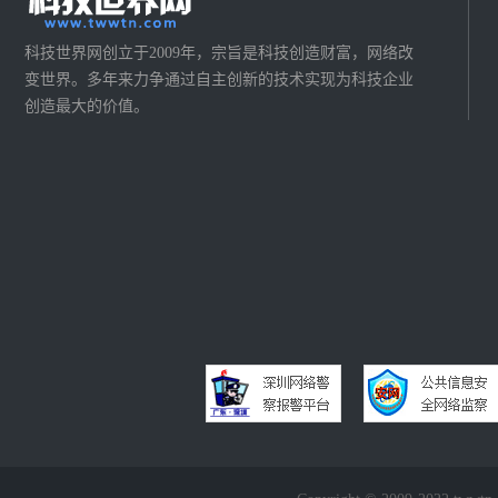
科技世界网创立于2009年，宗旨是科技创造财富，网络改
变世界。多年来力争通过自主创新的技术实现为科技企业
创造最大的价值。