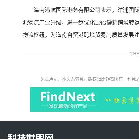
海南港航国际港务有限公司表示，洋浦国际
源物流产业升级，进一步优化LNG罐箱跨境转
物流枢纽，为海南自贸港跨境贸易高质量发展注
THE
免责声明：本文系转载，版权归原作者所有；刊载