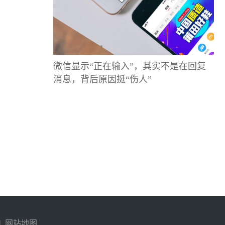
微信显示“正在输入”，其实不是在回复
消息，背后原因挺“伤人”
|
网站地图