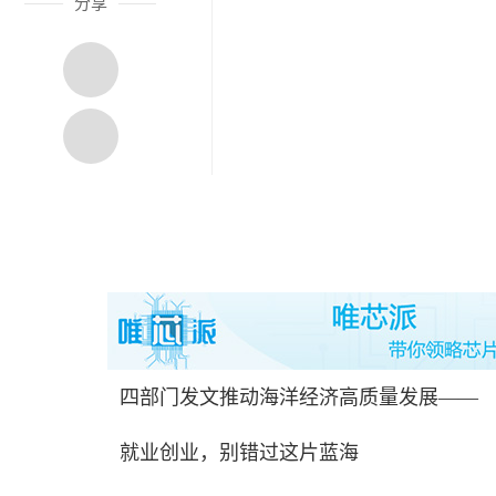
分享
四部门发文推动海洋经济高质量发展——
就业创业，别错过这片蓝海