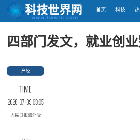
首页
科技
热
四部门发文，就业创业
产经
TIME
2026-07-09 09:05
人民日报海外版