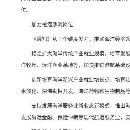
位。
加力挖潜涉海岗位
《通知》从三个维度发力，推动海洋经济领
稳定扩大海洋传统产业就业规模，培育发展
洋牧场、远洋渔业基地等，加快推进港航基础
创新培育海洋新兴产业就业增长点，培育壮
水淡化、深海勘探开发、海洋药物和生物制品
支持发展海洋服务业新业态新模式，推出海
发展航运金融、保险仲裁等现代航运服务业，