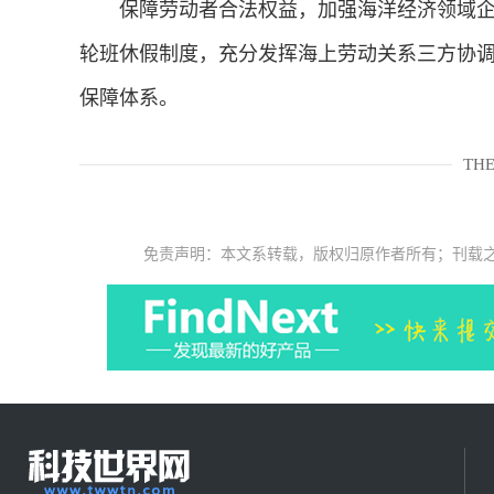
保障劳动者合法权益，加强海洋经济领域企
轮班休假制度，充分发挥海上劳动关系三方协
保障体系。
THE
免责声明：本文系转载，版权归原作者所有；刊载