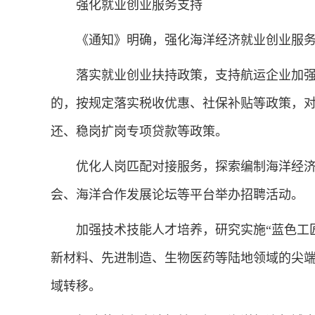
强化就业创业服务支持
《通知》明确，强化海洋经济就业创业服务
落实就业创业扶持政策，支持航运企业加强
的，按规定落实税收优惠、社保补贴等政策，
还、稳岗扩岗专项贷款等政策。
优化人岗匹配对接服务，探索编制海洋经济
会、海洋合作发展论坛等平台举办招聘活动。
加强技术技能人才培养，研究实施“蓝色工匠”
新材料、先进制造、生物医药等陆地领域的尖
域转移。