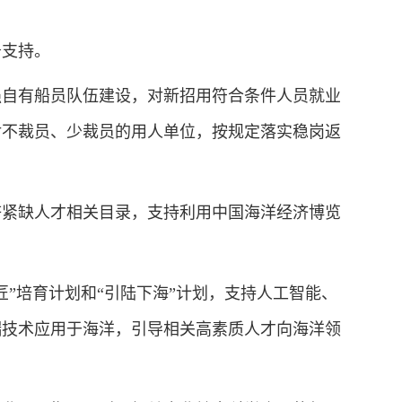
支持。
自有船员队伍建设，对新招用符合条件人员就业
对不裁员、少裁员的用人单位，按规定落实稳岗返
紧缺人才相关目录，支持利用中国海洋经济博览
培育计划和“引陆下海”计划，支持人工智能、
端技术应用于海洋，引导相关高素质人才向海洋领