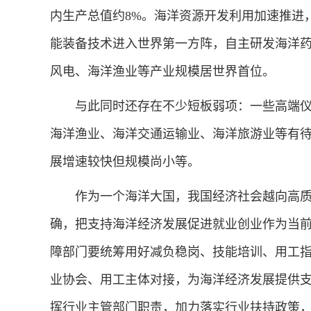
内生产总值约8%。海洋资源开发利用加速推进
能装备技术进入世界第一方阵，自主研发海洋药
风电、海洋渔业等产业规模居世界首位。
与此同时还存在不少短板弱项：一些高端仪
海洋渔业、海洋交通运输业、海洋旅游业等有
展增速较快但规模尚小等。
作为一个海洋大国，我国经济社会越向高质
确，把支持海洋经济发展促进就业创业作为当
障部门要统筹用好减负稳岗、技能培训、用工
业协会、用工主体对接，为海洋经济发展提供
挥行业主管部门职责，加力落实行业扶持政策