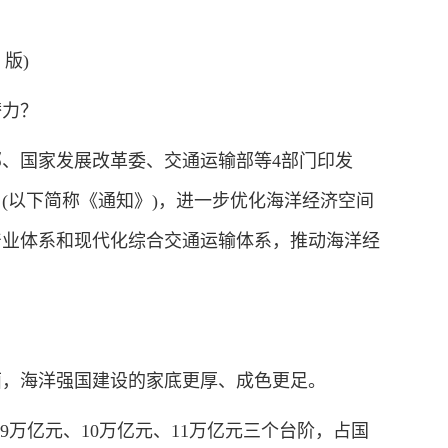
 版)
力？
国家发展改革委、交通运输部等4部门印发
(以下简称《通知》)，进一步优化海洋经济空间
产业体系和现代化综合交通运输体系，推动海洋经
，海洋强国建设的家底更厚、成色更足。
万亿元、10万亿元、11万亿元三个台阶，占国