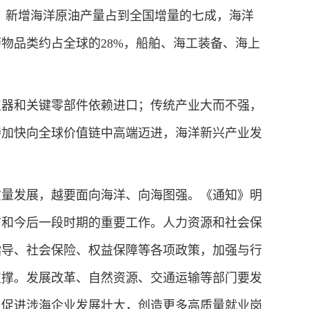
，新增海洋原油产量占到全国增量的七成，海洋
物品类约占全球的28%，船舶、海工装备、海上
器和关键零部件依赖进口；传统产业大而不强，
待加快向全球价值链中高端迈进，海洋新兴产业发
量发展，越要面向海洋、向海图强。《通知》明
前和今后一段时期的重要工作。人力资源和社会保
指导、社会保险、权益保障等各项政策，加强与行
支撑。发展改革、自然资源、交通运输等部门要发
，促进涉海企业发展壮大，创造更多高质量就业岗