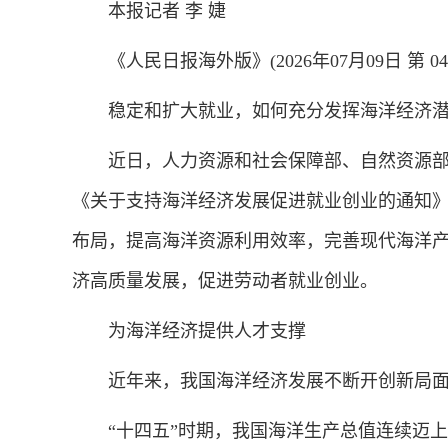
本报记者 李 婕
《人民日报海外版》(2026年07月09日 第 04
稳定和扩大就业，如何充分发挥海洋经济潜
近日，人力资源和社会保障部、自然资源部、
《关于支持海洋经济发展促进就业创业的通知》
布局，提高海洋资源利用效率，完善现代海洋
济高质量发展，促进劳动者就业创业。
为海洋经济提供人才支撑
近年来，我国海洋经济发展不断开创新局面
“十四五”时期，我国海洋生产总值连续迈上9