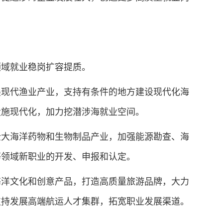
域就业稳岗扩容提质。
现代渔业产业，支持有条件的地方建设现代化海
设施现代化，加力挖潜涉海就业空间。
大海洋药物和生物制品产业，加强能源勘查、海
等领域新职业的开发、申报和认定。
洋文化和创意产品，打造高质量旅游品牌，大力
支持发展高端航运人才集群，拓宽职业发展渠道。