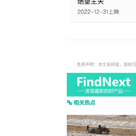
免责声明：本文系转载，版权
相关热点