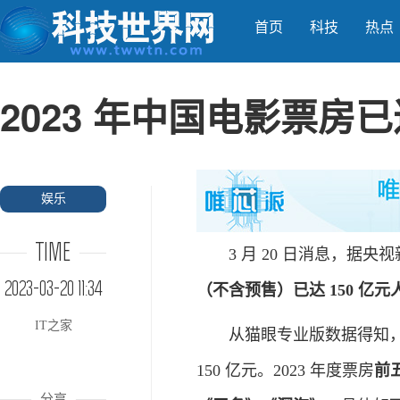
首页
科技
热点
2023 年中国电影票房已达
娱乐
TIME
3 月 20 日消息，据央视新
2023-03-20 11:34
（不含预售）已达 150 亿元
IT之家
从猫眼专业版数据得知，202
150 亿元。2023 年度票房
前
分享