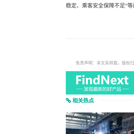
稳定、乘客安全保障不足”
免责声明：本文系转载，版权
相关热点