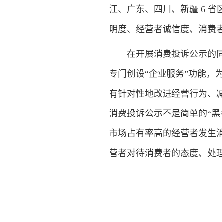
江、广东、四川、新疆 6 
明度、经营者诚信度、消费
在开展消费投诉公示的同时
专门创设“企业服务”功能，为
有针对性地改进经营行为、
消费投诉公示不是简单的“黑
市场占有率高的经营者发生
营者对待消费者的态度、处