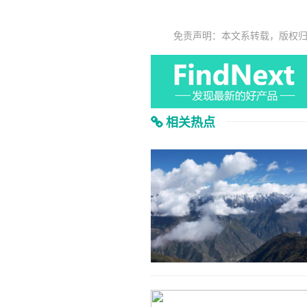
免责声明：本文系转载，版权
相关热点