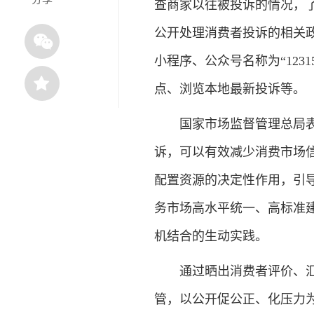
查商家以往被投诉的情况，
公开处理消费者投诉的相关
小程序、公众号名称为“123
点、浏览本地最新投诉等。
国家市场监督管理总局表示
诉，可以有效减少消费市场
配置资源的决定性作用，引
务市场高水平统一、高标准
机结合的生动实践。
通过晒出消费者评价、汇聚
管，以公开促公正、化压力为