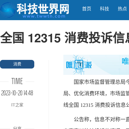
首页
科技
热点
全国 12315 消费投
消费
TIME
国家市场监督管理总局今日
2023-10-20 14:48
局、优化消费环境，市场监
线全国 12315 消费投诉
IT之家
公告称，信息不对称一直是
分享