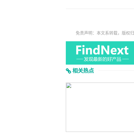
免责声明：本文系转载，版权
相关热点