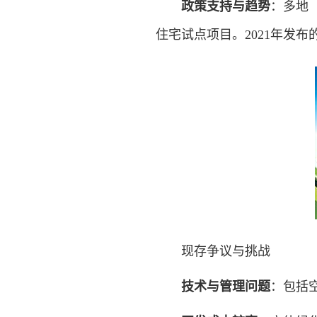
‌
政策支持与趋势
‌：多
住宅试点项目。2021年发
现存争议与挑战
‌
技术与管理问题
‌：包