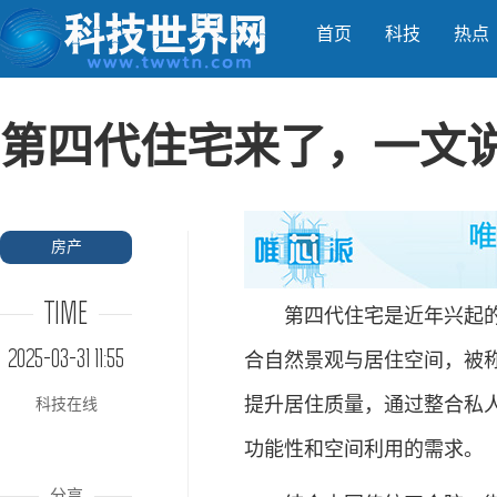
首页
科技
热点
第四代住宅来了，一文
房产
TIME
第四代住宅是近年兴起的创
2025-03-31 11:55
合自然景观与居住空间，被称
提升居住质量，通过整合私
科技在线
功能性和空间利用的需求‌。
分享