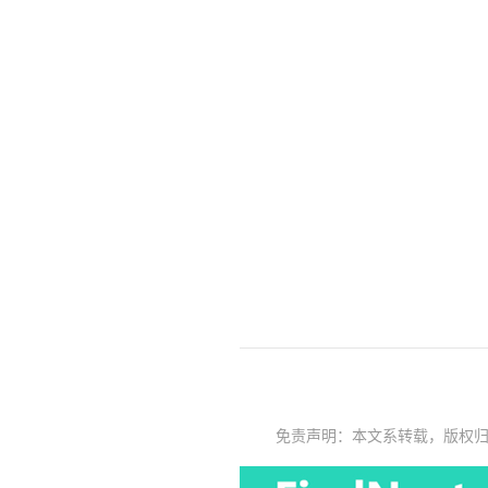
免责声明：本文系转载，版权