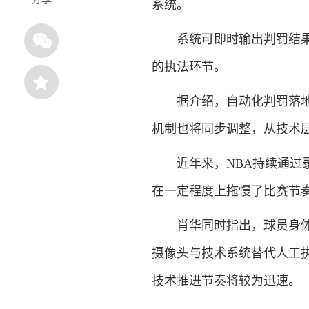
系统。
系统可即时输出判罚结果，
的执法环节。
据介绍，自动化判罚落地后
机制也将同步调整，从技术
近年来，NBA持续通过录
在一定程度上拖慢了比赛节奏
肖华同时指出，球员身体接
摄像头与技术系统替代人工
技术推进节奏将较为迅速。