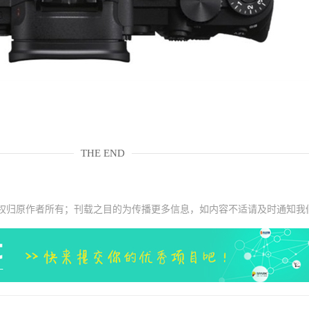
THE END
权归原作者所有；刊载之目的为传播更多信息，如内容不适请及时通知我