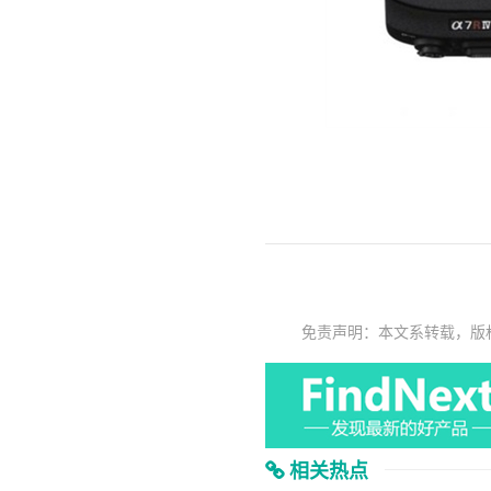
免责声明：本文系转载，版
相关热点