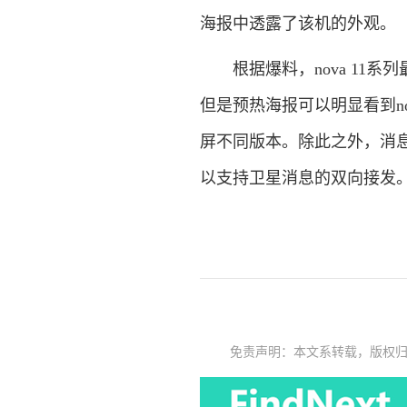
海报中透露了该机的外观。
根据爆料，nova 11系
但是预热海报可以明显看到n
屏不同版本。除此之外，消息称
以支持卫星消息的双向接发
免责声明：本文系转载，版权