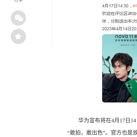
华为宣布将在4月17日14：
“敢拍，敢出色”。官方也是