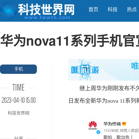
首页
科技
热点
华为nova11系列手机官
手机
TIME
继上周华为刚刚发布不久的P6
2023-04-10 15:00
日发布全新华为nova 11系
科技世界网
分享