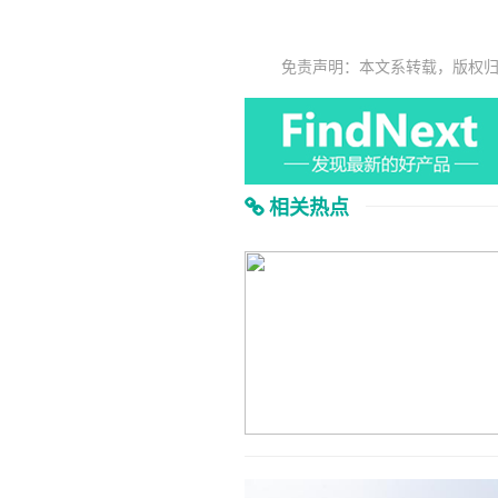
免责声明：本文系转载，版权
相关热点