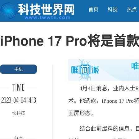
首页
科技
热点
iPhone 17 Pro将
手机
TIME
4月4日消息，业内人士Ross
2023-04-04 14:13
术。他透露，iPhone 17 
面屏形态。
快科技
结合此前爆料的信息，目前
分享