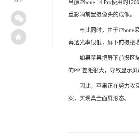
当前iPhone 14 Pro使
重影响前置摄像头的成像。
与此同时，由于iPhone采
幕透光率很低，屏下前摄接
如果苹果把屏下前摄区域的P
的PPI差距很大，导致显示
因此，苹果正在努力攻克这一难
案，实现真全面屏形态。