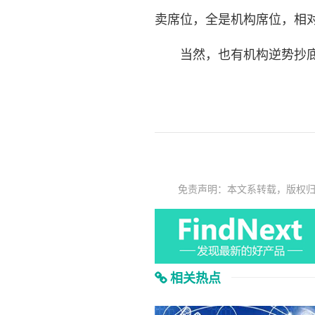
卖席位，全是机构席位，相
当然，也有机构逆势抄底
免责声明：本文系转载，版权
相关热点