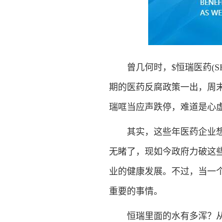
曾几何时，$恒瑞医药(SH
期的医药反腐政策一出，周末
瑞哐当应声跌停，难道是心
其实，这些年医药企业想打
无睹了，现如今政府力破这
业的健康发展。不过，当一
重要的事情。
恒瑞里面的水有多浑？从今天