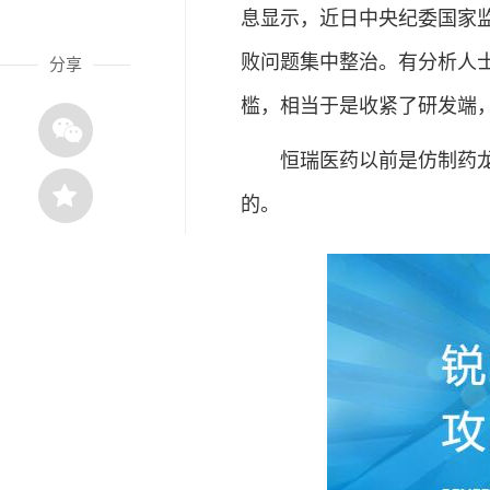
息显示，近日中央纪委国家
败问题集中整治。有分析人
分享
槛，相当于是收紧了研发端
恒瑞医药以前是仿制药龙头
的。