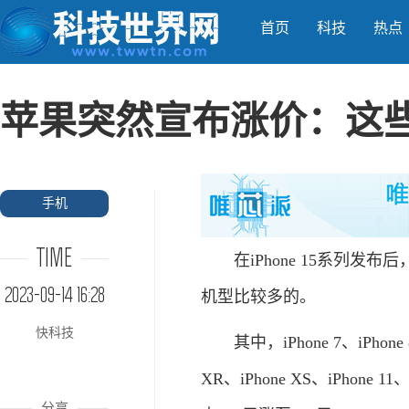
首页
科技
热点
苹果突然宣布涨价：这
手机
TIME
在iPhone 15系列发布
2023-09-14 16:28
机型比较多的。
快科技
其中，iPhone 7、iPhone 8
XR、iPhone XS、iPhone 1
分享