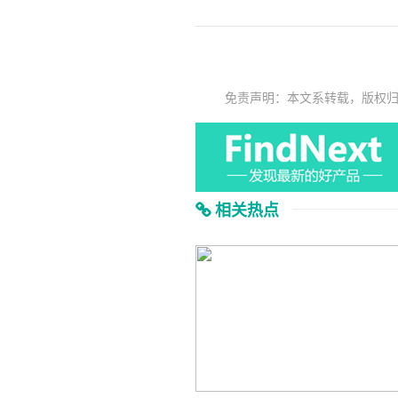
免责声明：本文系转载，版权
相关热点