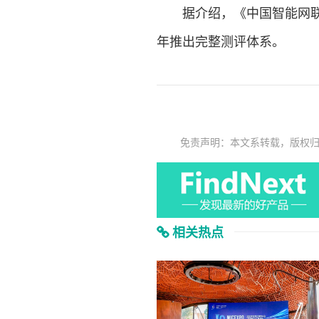
据介绍，《中国智能网联汽
年推出完整测评体系。
免责声明：本文系转载，版权
相关热点