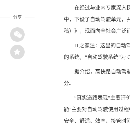
在经过与业内专家深入探讨
分享
中，下设了自动驾驶单元，并
稿）》，现面向全社会广泛
IT之家注：这里的自动驾驶
的系统，“自动驾驶系统”为 GB 
据介绍，高快路自动驾驶系
分。
“真实道路表现”主要评价
能”主要对自动驾驶使用过
安全、舒适、效率、接管时