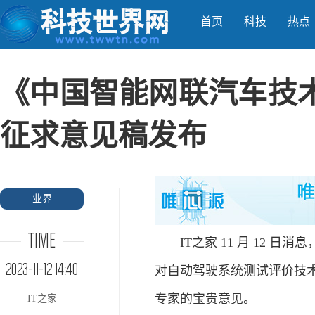
首页
科技
热点
《中国智能网联汽车技
征求意见稿发布
业界
TIME
IT之家 11 月 12 
2023-11-12 14:40
对自动驾驶系统测试评价技
专家的宝贵意见。
IT之家