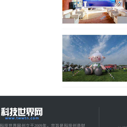
科技世界网创立于2009年，宗旨是科技创造财