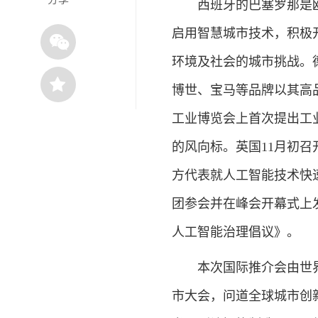
西班牙的巴塞罗那是欧
启用智慧城市技术，积极
环境及社会的城市挑战。
博世、宝马等品牌以其高品
工业博览会上首次提出工
的风向标。英国11月初
方代表就人工智能技术快
团参会并在峰会开幕式上
人工智能治理倡议》。
本次国际推介会由世界
市大会，问道全球城市创