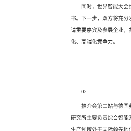
同时，世界智能大会组
书。下一步，双方将充分
请重要嘉宾及参展企业，
化、高端化竞争力。
02
推介会第二站与德国弗
研究所主要负责综合智能
生产领域处于国际领先地