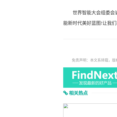
世界智能大会组委会诚
能新时代美好蓝图!让我
免责声明：本文系转载，版
相关热点