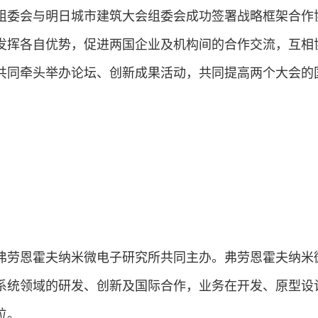
委会与明日城市建筑大会组委会成功签署战略框架合作
发挥各自优势，促进两国企业及机构间的合作交流，互相
共同牵头举办论坛、创新成果活动，共同提高两个大会的
劳恩霍夫纳米微电子研究所共同主办。弗劳恩霍夫纳米
系统领域的研发、创新及国际合作，业务在开发、原型设
位。