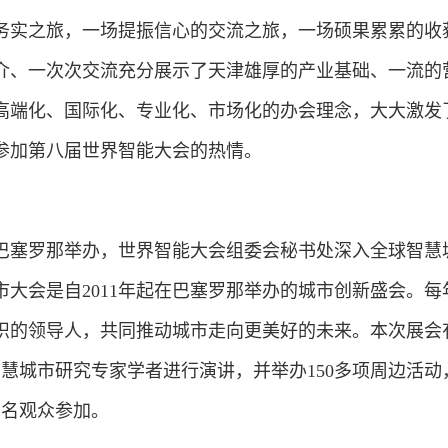
实之旅，一场提振信心的交流之旅，一场硕果累累的收
介、一次次交流充分展示了天津雄厚的产业基础、一流的
高端化、国际化、专业化、市场化的办会理念，大大激发
参加第八届世界智能大会的热情。
塞罗那举办，世界智能大会组委会秘书处深入全球智慧
大会是自2011年起在巴塞罗那举办的城市创新盛会。每
的领导人，共同推动城市走向更美好的未来。本次展会有1
智慧城市研究专家学者进行演讲，并举办150多项周边活动
多名观众参加。