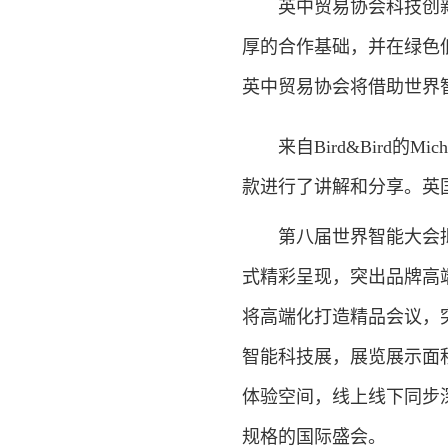
英中贸易协会科技创新
厚的合作基础，并在绿色
英中贸易协会将借助世界
来自Bird&Bird的Mi
款进行了讲解和分享。英
第八届世界智能大会拟于
式精彩呈现，突出品牌高
将高端化打造精品会议，
智能科技展，展览展示面积
体验空间，线上线下同步
规格的国际盛会。