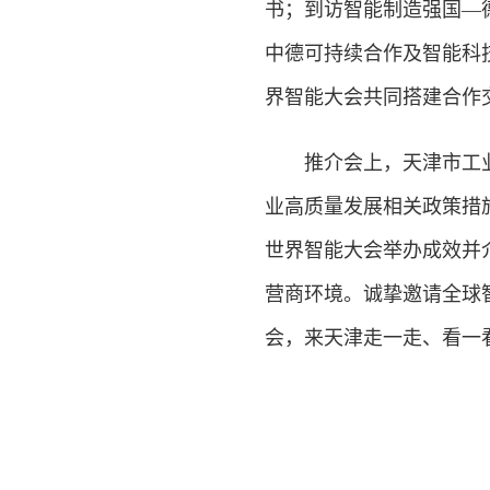
书；到访智能制造强国—
中德可持续合作及智能科
界智能大会共同搭建合作
推介会上，天津市工业
业高质量发展相关政策措
世界智能大会举办成效并
营商环境。诚挚邀请全球
会，来天津走一走、看一