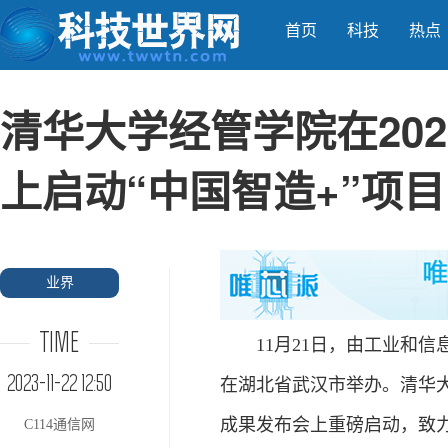
首页
科技
热点
清华大学经管学院在202
上启动“中国智造+”项目
业界
TIME
11月21日，由工业和信息
2023-11-22 12:50
在湖北省武汉市举办。清华
成果发布会上重磅启动，致
C114通信网