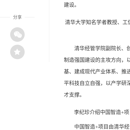
建设。
分享
清华大学知名学者教授、工
清华经管学院副院长、创新
制造强国建设的主攻方向，
基、建成现代产业体系、推
平科技自立自强，以产学研
才支撑。
李纪珍介绍中国智造+
中国智造+项目由清华经管