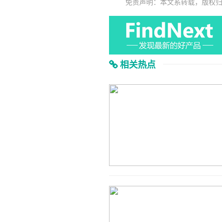
免责声明：本文系转载，版权
相关热点