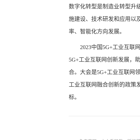
数字化转型是制造业转型升
施建设、技术研发和应用以
率、智能化方向发展。
2023中国5G+工业互联
5G+工业互联网创新发展，
合。大会是5G+工业互联网
工业互联网融合创新的政策
标。