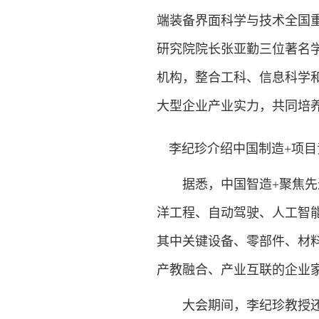
端装备界面科学与技术全国
研究院院长张亚勤三位著名
机构，整合工科、信息科学
大型企业产业实力，共同培
李纪珍介绍中国制造+项
据悉，中国智造+聚焦先进
洋工程、自动驾驶、人工智
其中关键设备、零部件、材
产教融合、产业互联的企业
大会期间，李纪珍教授还发