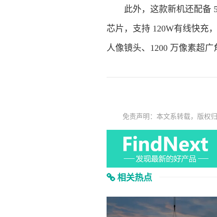
此外，这款新机还配备 500
芯片，支持 120W有线快充，后置
人像镜头、1200 万像素超
免责声明：本文系转载，版权
相关热点