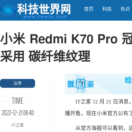
首页
科技
热点
小米 Redmi K70 
采用 碳纤维纹理
业界
TIME
IT之家 12 月 21 日消息，R
2023-12-21 08:40
播开售，现在小米官方公布
IT之家
从官方海报可以看到，这款新机采