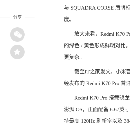
与 SQUADRA CORS
分享
度。
放大来看，Redmi K70
的绿色 / 黄色形成鲜明对
更复杂。
截至IT之家发文，小米暂未公布
经发布的 Redmi K70 Pro 
Redmi K70 Pro 搭载骁龙 
澎湃 OS，正面配备 6.67英寸 
持最高 120Hz 刷新率以及 3