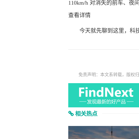
110km/h 对消失的前车、
查看详情
今天就先聊到这里，科技
免责声明：本文系转载，版权
相关热点