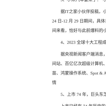
据IT之家小伙伴投稿，小米
24 日-12 月 29 日
间来看，恰好与此前爆料的小
4、2023 全球十大工程成
据央视新闻客户端消息，本次发
间站、百亿亿次超级计算机、白
苗、鸿蒙操作系统、Spot &
情
5、上市 74 年，巨头东芝 1