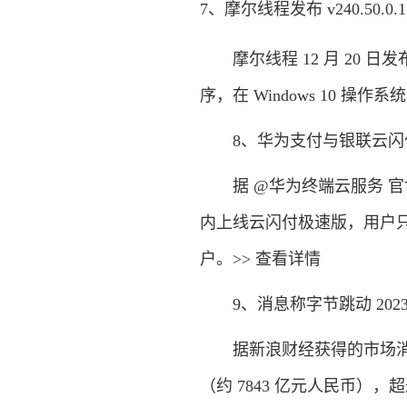
7、摩尔线程发布 v240.50
摩尔线程 12 月 20 日发布
序，在 Windows 10 操
8、华为支付与银联云闪
据 @华为终端云服务 官博
内上线云闪付极速版，用户只
户。>> 查看详情
9、消息称字节跳动 2023 
据新浪财经获得的市场消息，字节
（约 7843 亿元人民币），