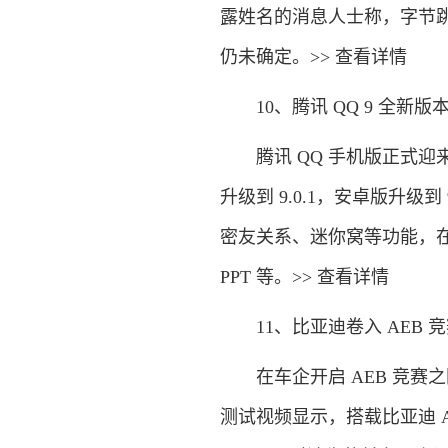
露姓名的消息人士称，字节跳动
仍未确定。>> 查看详情
10、腾讯 QQ 9 全新版
腾讯 QQ 手机版正式迎来 
升级到 9.0.1，安卓版升级到
密友关系、迷你窝等功能，
PPT 等。>> 查看详情
11、比亚迪卷入 AEB 竞赛
在车企开启 AEB 竞赛之
测试视频显示，搭载比亚迪 AE