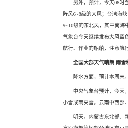
另外，预计，今天08时至
阵风6~8级的大风；台湾海
9~10级的东北风，其中南海
气象台今天继续发布大风蓝
航行、作业的船舶，注意航
全国大部天气晴朗 雨雪
降水方面，预计本周末，
中央气象台预计，今天，西
小雪或雨夹雪。云南中西部
明天，内蒙古东北部、新疆