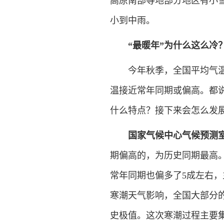
高原南部等地部分地区有小
小到中雨。
“最暖年”为什么这么冷
今年秋季，全国平均气温为
温接近常年同期或偏高。都
什么特点？接下来会怎么发
国家气候中心气候预测室
期偏高的，为历史同期最高
常年同期也偏多了5成左右，
寒潮天气影响，全国大部分
史极值。这次寒潮过程主要集