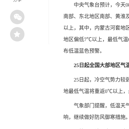
中央气象台预计，今天08
南部、东北地区南部、黄淮
以上，其中，内蒙古河套地
地区偏低7℃以上，最低气
布低温蓝色预警。
25日起全国大部地区气
25日起，冷空气势力较弱
地最低气温将重返0℃以上，
气象部门提醒，低温天气仍
响，继续做好防风御寒措施