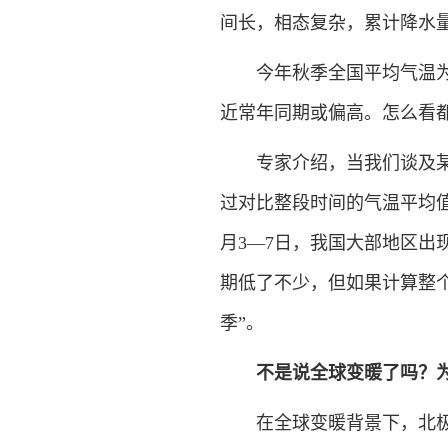
间长，相态复杂，累计降水
今年秋季全国平均气温为历
近常年同期或偏高。怎么看
专家介绍，当我们谈及某年
过对比整段时间的气温平均
月3—7日，我国大部地区
期低了不少，但如果计算整个
季”。
不是说全球变暖了吗？
在全球变暖背景下，北极地