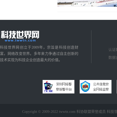
科技世界网创立于2009年，宗旨是科技创造财
认证
富，网络改变世界。多年来力争通过自主创新的
数据
技术实现为科技企业创造最大的价值。
Copyright © 2009-2022 twwtn.com 科协联