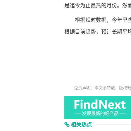
是迄今为止最热的月份。然而
根据短时数据，今年早些时
根据目前趋势，预计长期平均
免责声明：本文系转载，版权
相关热点