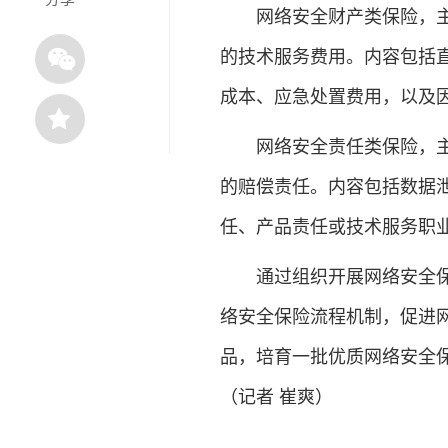
网络安全财产类保险，主要
的技术服务费用。内容包括
成本、应急处置费用，以及
网络安全责任类保险，主要
的赔偿责任。内容包括数据
任、产品责任或技术服务职
通过组织开展网络安全保险
络安全保险流程机制，促进
品，培育一批优质网络安全
（记者 崔爽）