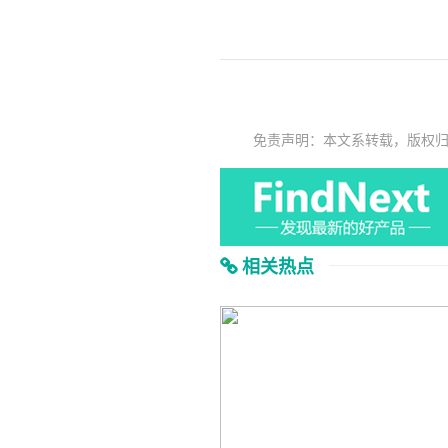
免责声明：本文系转载，版权
相关热点