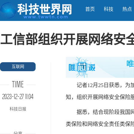
首页
科技
热点
工信部组织开展网络安
互联网
TIME
记者12月25日获悉，为
2023-12-27 11:04
知，组织开展网络安全保险
科技日报
据悉，结合现阶段我国网络
类保险和网络安全责任类保
分享