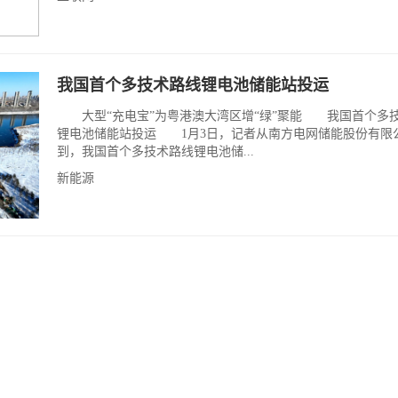
我国首个多技术路线锂电池储能站投运
大型“充电宝”为粤港澳大湾区增“绿”聚能 我国首个多
锂电池储能站投运 1月3日，记者从南方电网储能股份有限
到，我国首个多技术路线锂电池储...
新能源