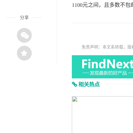
1100元之间，且多数不
分享
免责声明：本文系转载，版
相关热点