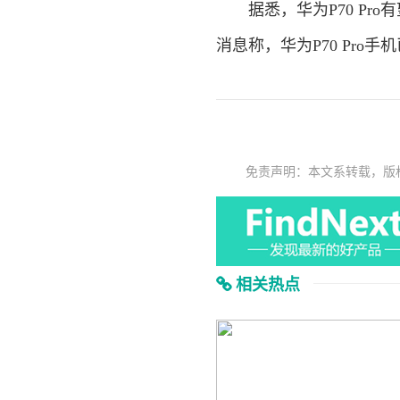
据悉，华为P70 Pro
消息称，华为P70 Pro
免责声明：本文系转载，版
相关热点