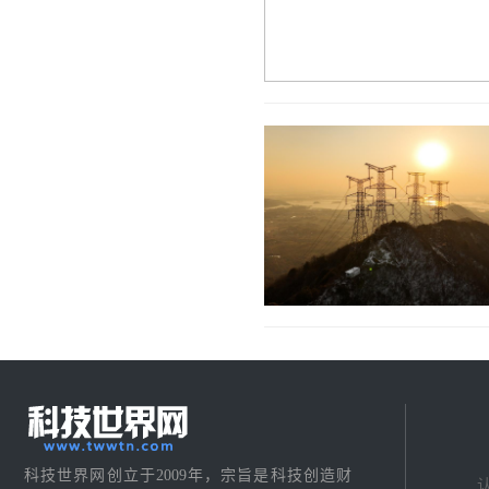
科技世界网创立于2009年，宗旨是科技创造财