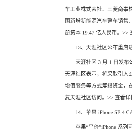
车工业株式会社、三菱商事
围新增新能源汽车整车销售
册资本 19.47 亿人民币。>>
13、天涯社区公布重启进展
天涯社区 3 月 1 日发
天涯社区表示，将采取引入
增值服务等方式筹措资金，在确
复天涯社区访问。>> 查看详
14、苹果 iPhone SE 4 
苹果“平价”iPhone 系列