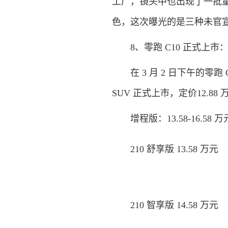
工厂，镜头中也出现了一批量
色，这次曝光的是三种未官宣
8、零跑 C10 正式上市：增
在 3 月 2 日下午的零跑 C
SUV 正式上市，定价12.88
增程版：13.58-16.58 万元
210 舒享版 13.58 万元
210 智享版 14.58 万元