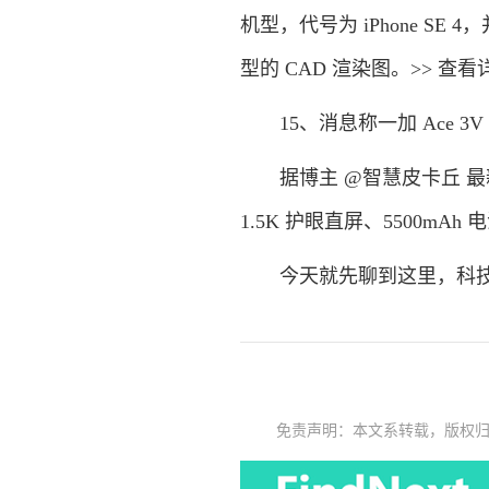
机型，代号为 iPhone SE
型的 CAD 渲染图。>> 查看
15、消息称一加 Ace 3V
据博主 @智慧皮卡丘 最新爆
1.5K 护眼直屏、5500mAh
今天就先聊到这里，科技
免责声明：本文系转载，版权