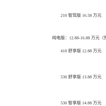
210 智驾版 16.58 万元
纯电版：12.88-16.88 万元（预
410 舒享版 12.88 万元
530 舒享版 13.88 万元
530 智享版 14.88 万元