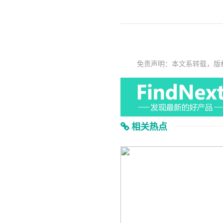
免责声明：本文系转载，版
相关热点