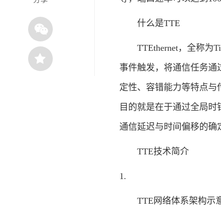
什么是TTE
TTEthernet，全称为Ti
事件触发，将通信任务通
定性、容错能力等特点与
目的就是在于通过全局时
通信延迟与时间偏移的确
TTE技术简介
1.
TTE网络体系架构示