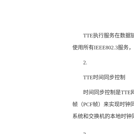
TTE执行服务在数据链路
使用所有IEEE802.3
2.
TTE时间同步控制
时间同步控制是TTE网
帧（PCF帧）来实现时钟
系统和交换机的本地时钟