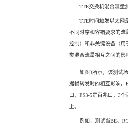
TTE交换机混合流量
TTE时间触发以太网是
不同时序和容错要求的流
控制）和非关键设备（用
类混合流量相互之间的影
如图3所示，该测试场
据帧转发时的相互影响。ES
口，ES3-5是百兆口，3
上。
例如，测试当BE、RC