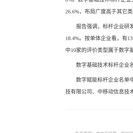
26.6%，布局广度高于其它
报告强调，标杆企业研发强
18.4%。按单体企业看，有
中10家的评价类型属于数字
数字基础技术标杆企业名
数字赋能标杆企业名单中，
技有限公司、中移动信息技