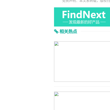
免责声明：本文系转载，版权
相关热点