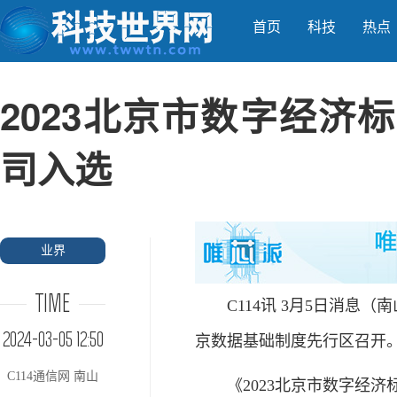
首页
科技
热点
2023北京市数字经济
司入选
业界
TIME
C114讯 3月5日消息（
2024-03-05 12:50
京数据基础制度先行区召开
C114通信网 南山
《2023北京市数字经济