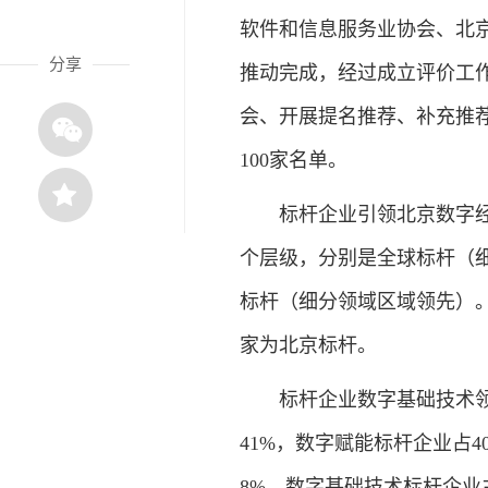
软件和信息服务业协会、北
分享
推动完成，经过成立评价工
会、开展提名推荐、补充推荐
100家名单。
标杆企业引领北京数字经济
个层级，分别是全球标杆（
标杆（细分领域区域领先）。
家为北京标杆。
标杆企业数字基础技术领
41%，数字赋能标杆企业占
8%。数字基础技术标杆企业