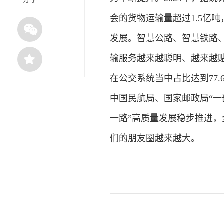
会的货物运输量超过1.5亿
发展。智慧公路、智慧铁路
输服务越来越聪明、越来越
在公交系统当中占比达到77
中国民航局、国家邮政局“一
一路”高质量发展稳步推进
们的朋友圈越来越大。