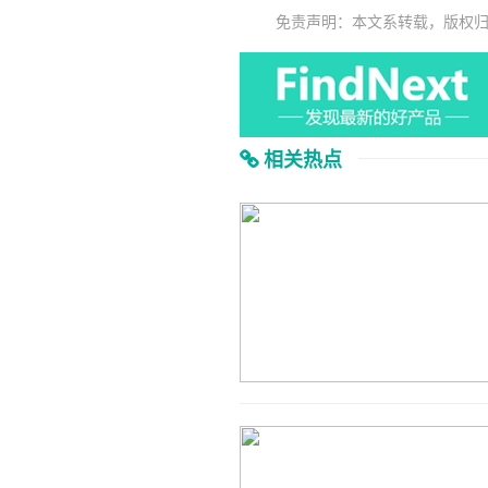
免责声明：本文系转载，版权
相关热点