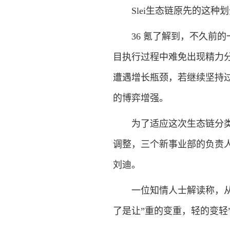
Slei生态链原先的这种
36 氪了解到，不久前的
目执行过程中难免出现精力
遭遇增长瓶颈，若继续坚持
的博弈增强。
为了适应这次生态链分类逻
调整，三个新事业部的负责
刘迪。
一位知情人士解读称，从原
了是让”重的变重，轻的变轻