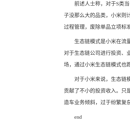
前述人士称，对于S类当中
子没那么大的品类，小米则计
过程管理，废除单品立项标
生态链模式是小米在流量时
对于生态链公司进行投资、
场，通过小米生态链模式也
对于小米来说，生态链模式的
贡献了不小的投资收入。只是
造车业务倾斜，过于纷繁复
end