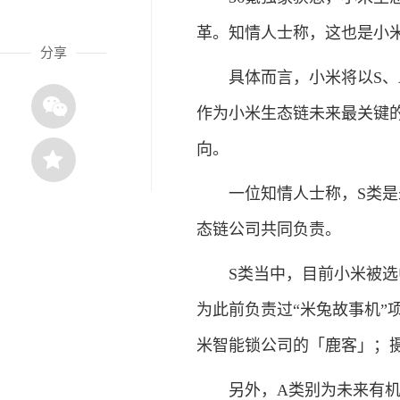
革。知情人士称，这也是小
分享
具体而言，小米将以S、A
作为小米生态链未来最关键
向。
一位知情人士称，S类是未来
态链公司共同负责。
S类当中，目前小米被选中
为此前负责过“米兔故事机”
米智能锁公司的「鹿客」；
另外，A类别为未来有机会