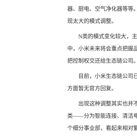
器、厨电、空气净化器等等
现太大的模式调整。
N类的模式变化较大，主要
中，小米未来将会重点把握
把控制权交还给生态链公司
目前，小米生态链公司已经
方面暂无官方回复。
出现这种调整其实也并不意
类——分为智能连接、清洁电
个细分事业部，看起来相对