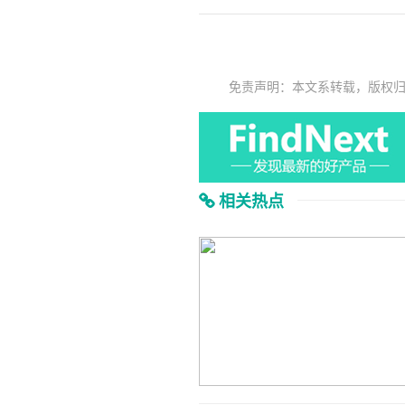
免责声明：本文系转载，版权
相关热点