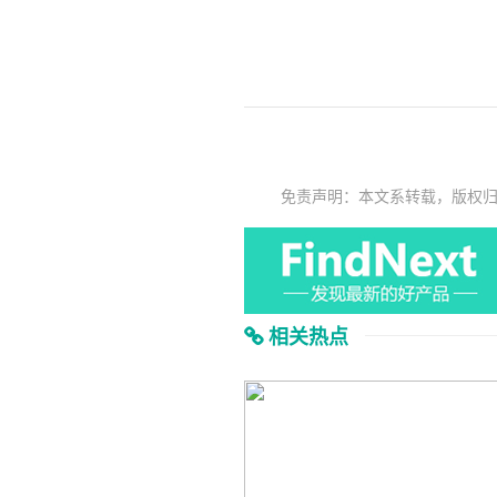
免责声明：本文系转载，版权
相关热点