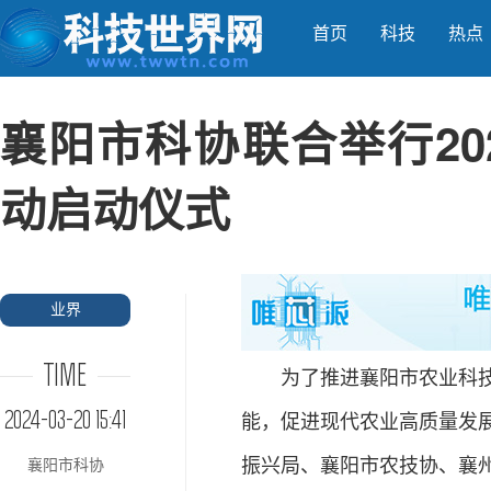
首页
科技
热点
襄阳市科协联合举行20
动启动仪式
业界
TIME
为了推进襄阳市农业科技资
2024-03-20 15:41
能，促进现代农业高质量发展
振兴局、襄阳市农技协、襄
襄阳市科协