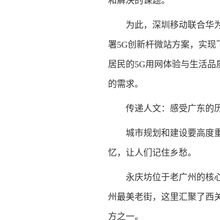
和解决的课题。
为此，深圳移动联合华为在
署5G创新杆微站方案，实现下
居民的5G用网体验与生活品
的需求。
传递人文：感受广东的历
城市规划和建设要高度重视
忆，让人们记住乡愁。
永庆坊位于老广州的核心地
州最美老街，这里汇聚了西
方之一。