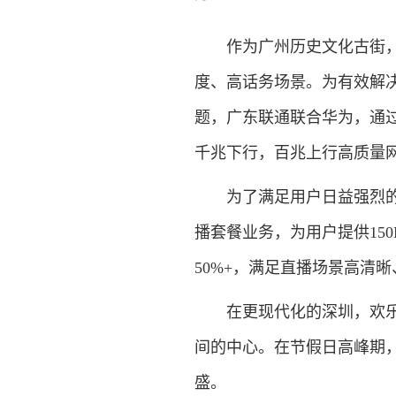
作为广州历史文化古街，永
度、高话务场景。为有效解
题，广东联通联合华为，通过3
千兆下行，百兆上行高质量
为了满足用户日益强烈的直
播套餐业务，为用户提供15
50%+，满足直播场景高清
在更现代化的深圳，欢乐海
间的中心。在节假日高峰期
盛。