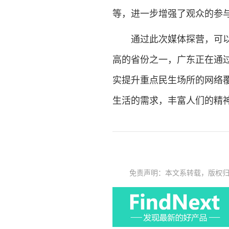
等，进一步增强了观众的参
通过此次媒体探营，可以看
高的省份之一，广东正在通
实提升重点民生场所的网络
生活的需求，丰富人们的精
免责声明：本文系转载，版权