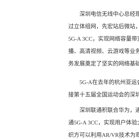
深圳电信无线中心总经理刁
过立体组网，先宏站后微站
5G-A 3CC，实现网络容
播、高清视频、云游戏等业务，
务发展奠定了坚实的网络基
5G-A在去年的杭州亚运会
接第十五届全国运动会的深
深圳联通积联合华为，通过
通5G-A 3CC，实现用户
织方可以利用AR/VR技术