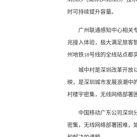
时可持续提升容量。
广州联通感知中心相关专家
兆接入体验，极大满足旅客智
州地铁18号线的全线站点都
城中村是深圳改革开放以来
映，是深圳城市发展浪潮中的
村楼宇密集，无线网络部署
中国移动广东公司深圳分公
密集，无线网络部署困难，