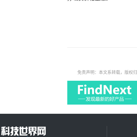
免责声明：本文系转载，版权