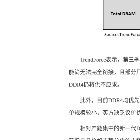
TrendForce表示，第
能尚无法完全衔接，且部分
DDR4仍将供不应求。
此外，目前DDR4均优先
单规模较小，买方缺乏议价优势
相对产能集中的新一代DD