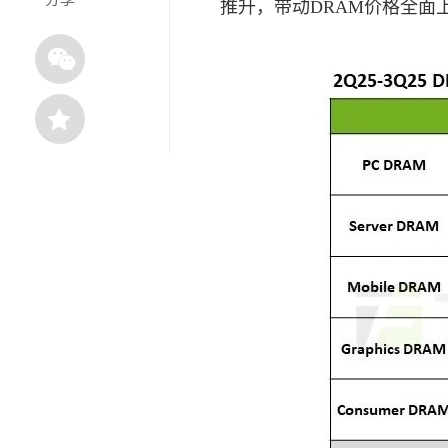
推升，带动DRAM价格全面