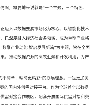
况，概要地来说就是“一个主题，三个特色、
正迈入以数据要素市场化为核心、以智能化技术
素，已深度融入经济社会各领域，成为重塑产业格
“数聚产业动能 智启发展新篇”为主题，旨在全面
成果，推动数据资源的高效汇聚和开发利用，为产
不简单，精简更精彩”的办展理念。一是更加突
方案的国内外供需对接平台。作为全球首个以数据
际供需对接合作展区，配套开展国际供需对接和交