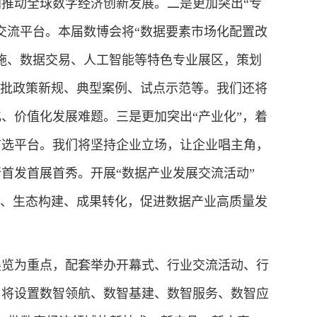
推动全球数字经济创新发展。二是更加突出“专
交流平台。本届数博会将“数据要素市场化配置改
施、数据交易、人工智能等特色专业展区，策划
一批政策新规、典型案例、试点示范等。我们还将
、价值化发展难题。三是更加突出“产业化”，着
首选平台。我们将坚持企业立场，让企业唱主角，
首发首展首秀。开展“数据产业发展交流活动”
同、生态构建、成果转化，促进数据产业高质量发
览为重点，配套举办开幕式、行业交流活动、行
，将设置数智领航、数智基建、数智服务、数智应