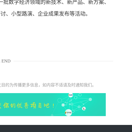
一批数字经济领域的新技术、新产品、新方案、
研讨、小型路演、企业成果发布等活动。
 END
之目的为传播更多信息，如内容不适请及时通知我们。