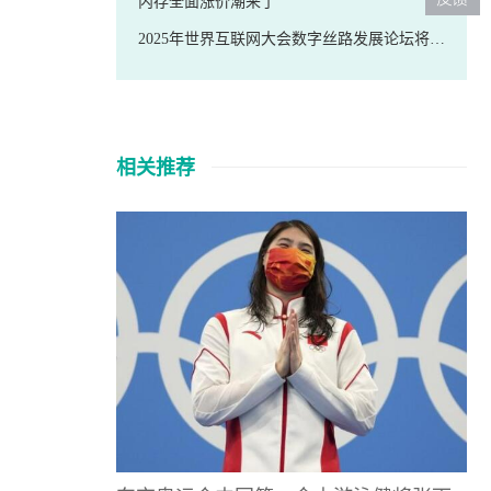
内存全面涨价潮来了
2025年世界互联网大会数字丝路发展论坛将在福建泉州召开
相关推荐