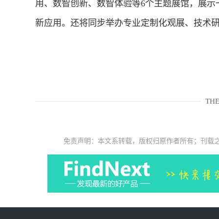
用、数智创新、数智体验等6个主题展馆，展示
新应用。还将同步举办专业定制化观展、技术
THE
免责声明：本文系转载，版权归原作者所有；刊载