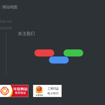
|
网站地图
qq.com
150256
关注我们