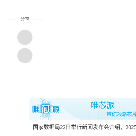
分享
国家数据局22日举行新闻发布会介绍，2025