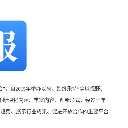
，自2015年举办以来，始终秉持“全球视野、
不断深化内涵、丰富内容、创新形式，经过十年
新趋势、展示行业成果、促进开放合作的重要平台