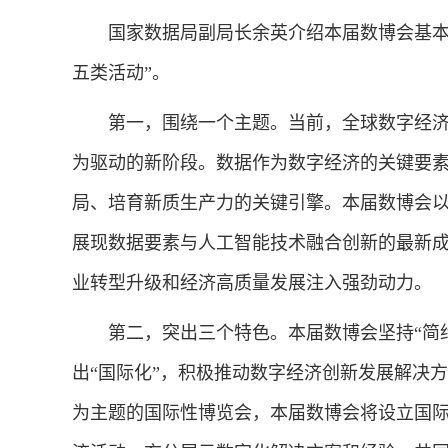
国家数据局副局长余英介绍本届数博会基本情
五类活动”。
第一，围绕一个主题。当前，全球数字经济
为驱动的新阶段。数据作为数字经济的关键要
局、培育新质生产力的关键引擎。本届数博会以
展现数据要素与人工智能技术融合创新的最新
业转型升级和经济高质量发展注入强劲动力。
第二，突出三个特色。本届数博会坚持“简约
出“国际化”，积极推动数字经济创新发展解决
为主题的国际性博览会，本届数博会将设立国