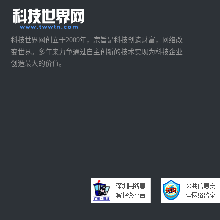
科技世界网创立于2009年，宗旨是科技创造财富，网络改
变世界。多年来力争通过自主创新的技术实现为科技企业
创造最大的价值。