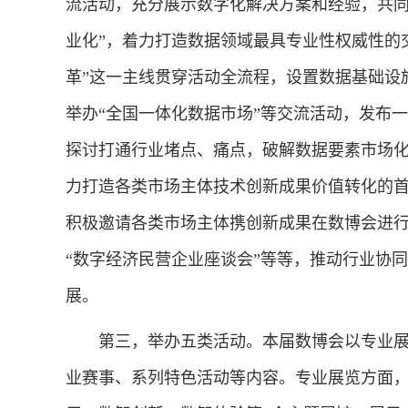
流活动，充分展示数字化解决方案和经验，共同
业化”，着力打造数据领域最具专业性权威性的
革”这一主线贯穿活动全流程，设置数据基础设
举办“全国一体化数据市场”等交流活动，发布
探讨打通行业堵点、痛点，破解数据要素市场化
力打造各类市场主体技术创新成果价值转化的
积极邀请各类市场主体携创新成果在数博会进行
“数字经济民营企业座谈会”等等，推动行业协
展。
第三，举办五类活动。本届数博会以专业展
业赛事、系列特色活动等内容。专业展览方面