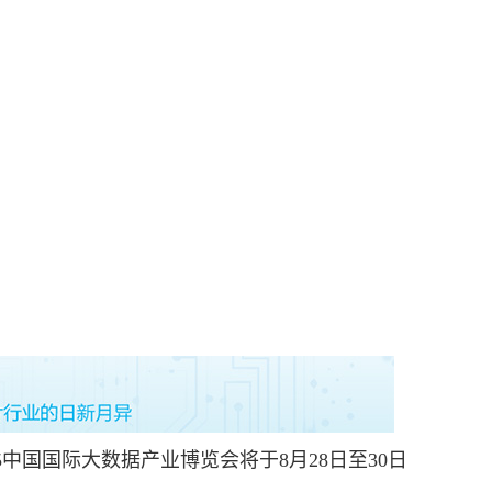
中国国际大数据产业博览会将于8月28日至30日