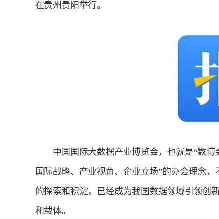
在贵州贵阳举行。
中国国际大数据产业博览会，也就是“数博会”
国际战略、产业视角、企业立场”的办会理念，
的探索和积淀，已经成为我国数据领域引领创
和载体。