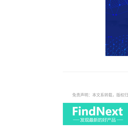
免责声明：本文系转载，版权