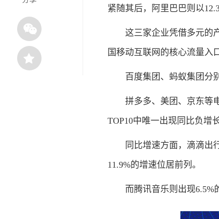
紧随其后，阿里巴巴则以12.
这三家企业凭借多元的产品
国移动互联网的核心流量入
百度集团、蚂蚁集团分别以1
拼多多、美团、京东等电商
TOP10中唯一出现同比负增长
同比增速方面，滴滴出行以1
11.9%的增速位居前列。
而腾讯音乐则出现6.5%