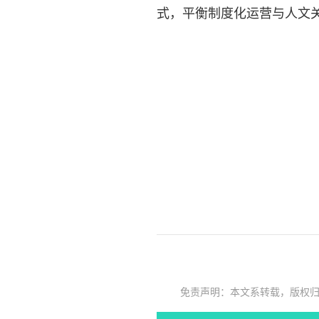
式，平衡制度化运营与人文
免责声明：本文系转载，版权