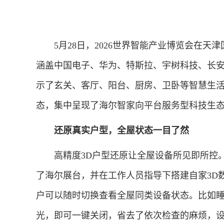
5月28日，2026世界智能产业博览会在天津
涵盖中国电子、华为、特斯拉、宇树科技、长
示了玄关、客厅、阳台、厨房、卫卧等智慧生活场
态，集中呈现了海尔智家向平台服务型科技生
还原真实户型，全屋状态一目了然
高精度3D户型还原让全屋设备所见即所控。展
了海尔展台，并在工作人员指导下搭建自家3D
户可以随时切换查看全屋同类设备状态。比如
光，即可一键关闭，省去了依次检查的麻烦，