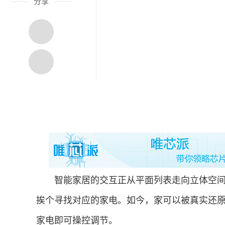
分享
智能家居的交互正从平面列表走向立体空间
挨个寻找对应的家电。如今，家可以被真实还
家电即可操控调节。