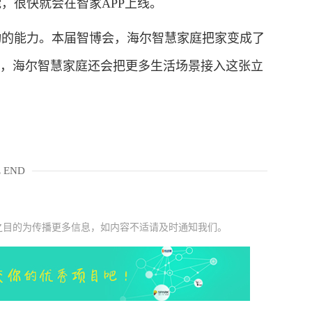
，很快就会在智家APP上线。
的能力。本届智博会，海尔智慧家庭把家变成了
段，海尔智慧家庭还会把更多生活场景接入这张立
 END
之目的为传播更多信息，如内容不适请及时通知我们。