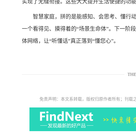
实现了无缝衔接。这些大大提升生活便捷的功能
智慧家庭，拼的是能感知、会思考、懂行动
一个看得见、摸得着的“场景生命体”。下一阶
体网络，让“听懂话”真正落到“懂您心”。
THE
免责声明：本文系转载，版权归原作者所有；刊载