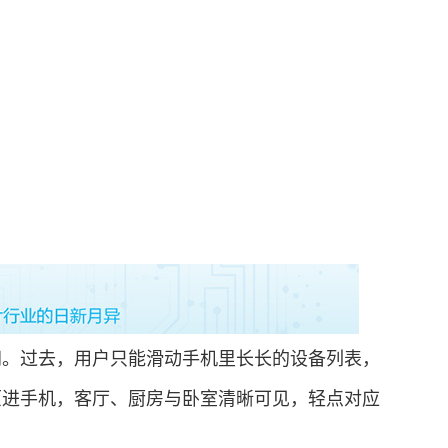
。过去，用户只能滑动手机里长长的设备列表，
原进手机，客厅、厨房与卧室清晰可见，轻点对应