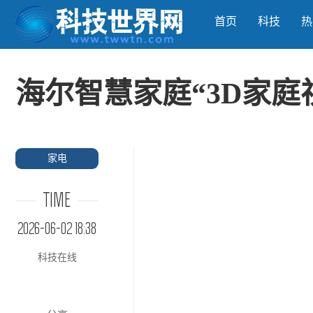
首页
科技
热
海尔智慧家庭“3D家庭
家电
TIME
2026-06-02 18:38
科技在线