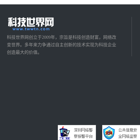
科技世界网创立于2009年，宗旨是科技创造财富，网络改
变世界。多年来力争通过自主创新的技术实现为科技企业
创造最大的价值。