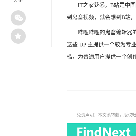
IT之家获悉，B站是中国
到鬼畜视频，就会想到B站
哔哩哔哩的鬼畜编辑器的出
这些 UP 主提供一个较为
槛，为普通用户提供一个创
免责声明：本文系转载，版权