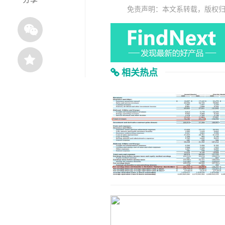
免责声明：本文系转载，版权
相关热点