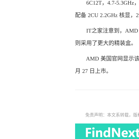
6C12T，4.7-5.3GHz，
配备 2CU 2.2GHz 核显，
IT之家注意到，AMD 
则采用了更大的精装盒。
AMD 美国官网显示该系列
月 27 日上市。
免责声明：本文系转载，版