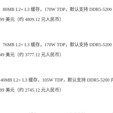
，80MB L2+ L3 缓存，170W TDP，默认支持 DDR5-520
699 美元（约 4809.12 元人民币）
，76MB L2+ L3 缓存，170W TDP，默认支持 DDR5-520
549 美元（约 3777.12 元人民币）
40MB L2+ L3 缓存，105W TDP，默认支持 DDR5-5200
399 美元（约 2745.12 元人民币）