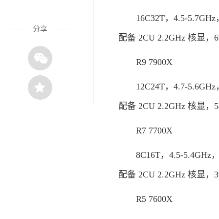
16C32T，4.5-5.7GHz
分享
配备 2CU 2.2GHz 核显，
R9 7900X
12C24T，4.7-5.6GHz
配备 2CU 2.2GHz 核显，
R7 7700X
8C16T，4.5-5.4GHz，
配备 2CU 2.2GHz 核显，
R5 7600X