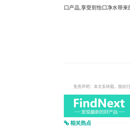
口产品,享受到怡口净水带来
免责声明：本文系转载，版权
相关热点