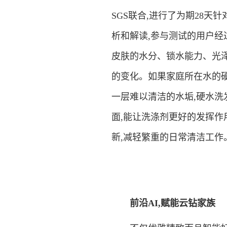
SGS联合,进行了为期28
析和解读,参与测试的用户经过
皮肤的水分、锁水能力、光
的变化。如果家庭所在水的硬
一层难以清洁的水垢,硬水洗
面,能让洗涤剂更好的发挥作
新,减轻繁重的日常清洁工作
前沿AI,赋能云钻家族