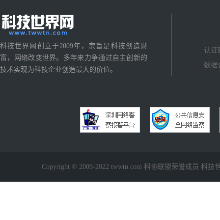
科技世界网创立于2009年，宗旨是科技创造财
认证
富，网络改变世界。多年来力争通过自主创新的
数据
技术实现为科技企业创造最大的价值。
Copyright © 2009-2022 twwtn.com 科协联