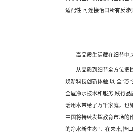
适配性,可连接怡口所有反渗透
高品质生活藏在细节中,方
从品质到细节全方位把控,
焕新科技创新体验,以 全“芯
全屋净水技术和服务,践行品
活用水带给了万千家庭。也如
中国将持续发挥教育市场的作
的净水新生态”。在未来,怡