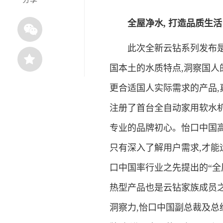
全屋净水, 打造品质生活
此次全新云钻系列发布是怡
国本土的水质特点,洞察国人
更合适国人实际需求的产品,
注册了首台全自动家用软水机
专业的品牌初心。怡口中国高
只有深入了解用户需求,才能
口中国率行业之先提出的“全
热型产品也是云钻家族成员
洞察力,怡口中国副总裁及总