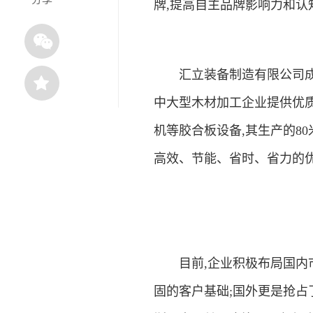
牌,提高自主品牌影响力和认
汇立装备制造有限公司成立于
中大型木材加工企业提供优
机等胶合板设备,其生产的8
高效、节能、省时、省力的
目前,企业积极布局国内市
固的客户基础;国外更是抢占