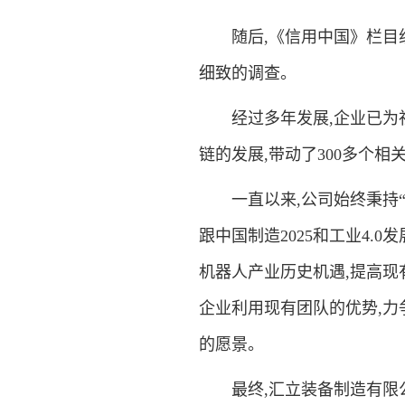
随后,《信用中国》栏目组
细致的调查。
经过多年发展,企业已为社会
链的发展,带动了300多个
一直以来,公司始终秉持“
跟中国制造2025和工业4.
机器人产业历史机遇,提高现
企业利用现有团队的优势,
的愿景。
最终,汇立装备制造有限公