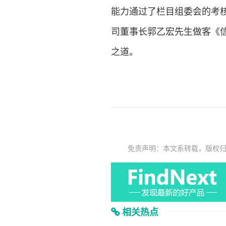
能力通过了栏目组委会的考
司董事长郭乙宏先生做客《
之道。
免责声明：本文系转载，版权
相关热点