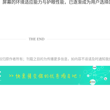
，屏幕的环境适应能力与护眼性能，已逐渐成为用户选择
THE END
权归原作者所有；刊载之目的为传播更多信息，如内容不适请及时通知我