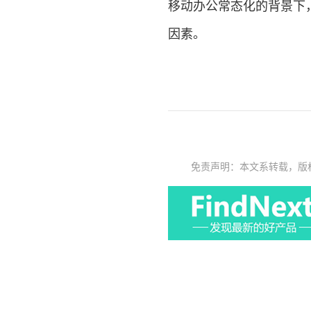
移动办公常态化的背景下
因素。
免责声明：本文系转载，版