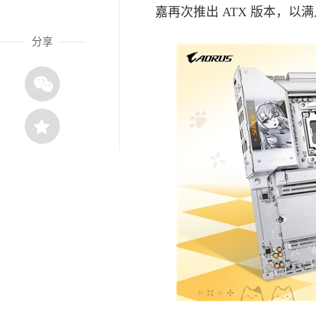
嘉再次推出 ATX 版本，
分享