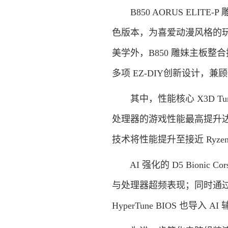
B850 AORUS ELI
色版本，为喜爱动漫风格的
美学外，B850 雕妹主板整合技嘉 X
多项 EZ-DIY创新设计
其中，性能核心 X3D Turbo
处理器的游戏性能最高提升达 18
技术将性能提升至接近 Ryze
AI 强化的 D5 Bionic 
与处理器超频表现；同时通过 
HyperTune BIOS 也