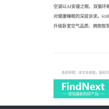
空调以AI安寝之眼、双循环
对健康睡眠的深层诉求。61
升级卧室空气品质、拥抱智
免责声明：本文系转载，版权