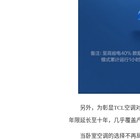
另外，为彰显TCL空调对
年限延长至十年，几乎覆盖产
当卧室空调的选择不再局限于制