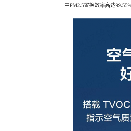
中PM2.5置换效率高达99.