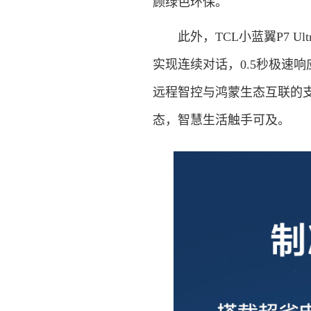
顾绿色环保。
此外，TCL小蓝翼P7 Ult
实现连续对话，0.5秒极速响应，
远程智控与鸿蒙生态互联的支
态，智慧生活触手可及。