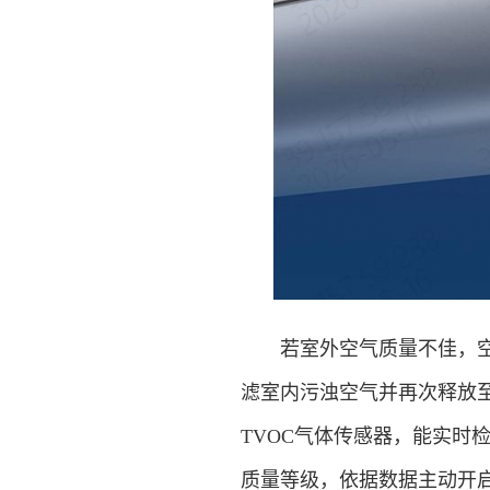
若室外空气质量不佳，空调
滤室内污浊空气并再次释放至室内
TVOC气体传感器，能实时
质量等级，依据数据主动开