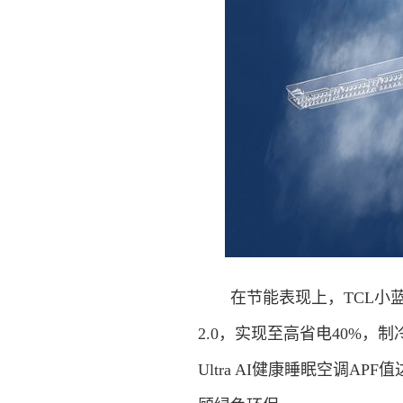
在节能表现上，TCL小蓝翼P
2.0，实现至高省电40%，
Ultra AI健康睡眠空调A