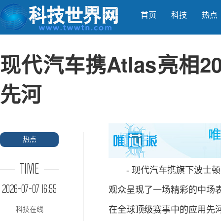
首页
科技
热点
现代汽车携Atlas亮相
先河
热点
TIME
- 现代汽车携旗下波士顿动力
2026-07-07 16:55
观众呈现了一场精彩的中场
在全球顶级赛事中的应用先
科技在线