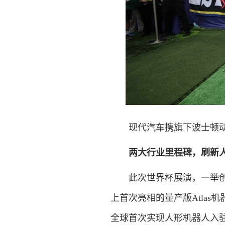
现代汽车携旗下波士顿动力研发
两大行业里程碑，刷新
此次世界杯展演，一举创下两
上首次亮相的量产版Atla
全球首次实现人形机器人入