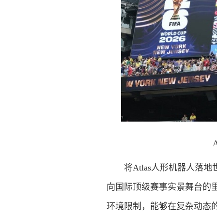
将Atlas人形机器人落
向国际顶级赛事实景舞台的
环境限制，能够在复杂动态