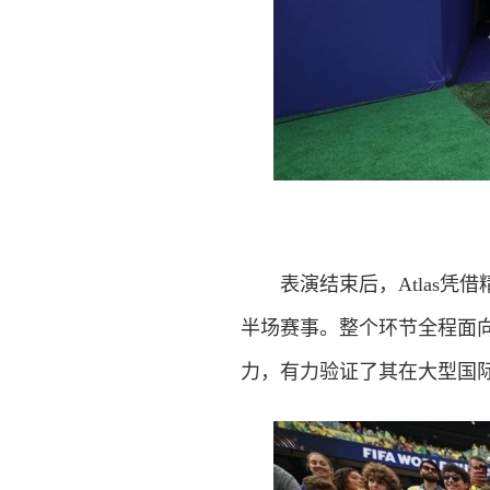
表演结束后，Atlas凭
半场赛事。整个环节全程面向
力，有力验证了其在大型国