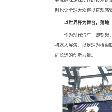
完成趣味足球动作的技术逻
时也让全球大众得以直观感
以世界杯为舞台，落地
作为现代汽车「即刻起，向未
机器人展演，以足球为桥梁
向长远的创新力量。