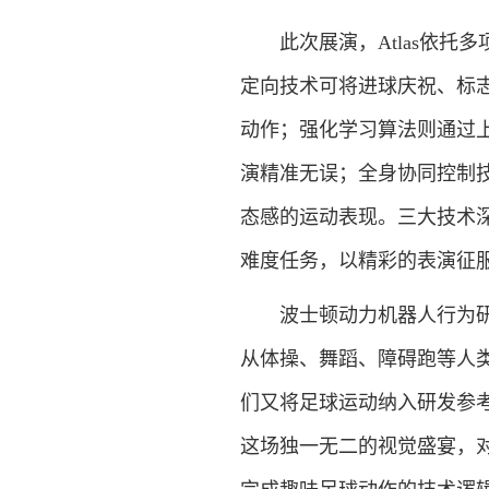
此次展演，Atlas依托
定向技术可将进球庆祝、标
动作；强化学习算法则通过
演精准无误；全身协同控制
态感的运动表现。三大技术深
难度任务，以精彩的表演征
波士顿动力机器人行为研发总监A
从体操、舞蹈、障碍跑等人
们又将足球运动纳入研发参
这场独一无二的视觉盛宴，对