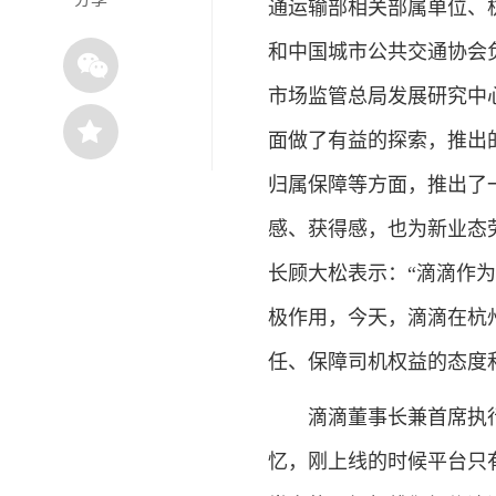
通运输部相关部属单位、
和中国城市公共交通协会
市场监管总局发展研究中
面做了有益的探索，推出
归属保障等方面，推出了
感、获得感，也为新业态
长顾大松表示：“滴滴作
极作用，今天，滴滴在杭
任、保障司机权益的态度
滴滴董事长兼首席执行
忆，刚上线的时候平台只