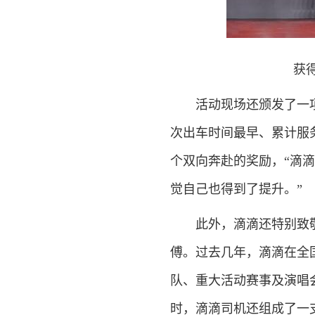
获
活动现场还颁发了一项特
次出车时间最早、累计服
个双向奔赴的奖励，“滴
觉自己也得到了提升。”
此外，滴滴还特别致敬和
傅。过去几年，滴滴在全
队、重大活动赛事及演唱
时，滴滴司机还组成了一