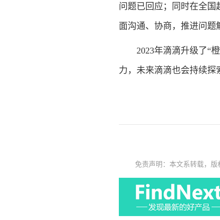
问题已回应；同时在全国超
面沟通、协商，推进问题
2023年滴滴升级了“
力，未来滴滴也会持续探
免责声明：本文系转载，版