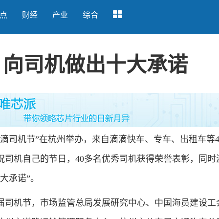
点
财经
产业
综合
 向司机做出十大承诺
滴司机节”在杭州举办，来自滴滴快车、专车、出租车等4
祝司机自己的节日，40多名优秀司机获得荣誉表彰，同时
大承诺”。
司机节，市场监管总局发展研究中心、中国海员建设工