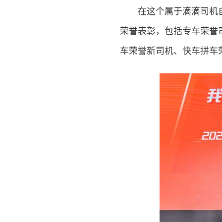
在这个属于滴滴司机自己
荣誉表彰，包括专车荣誉
车荣誉新司机、快车拼车