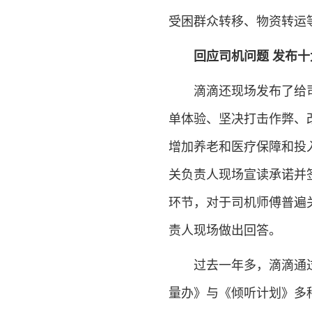
受困群众转移、物资转运
回应司机问题 发布十
滴滴还现场发布了给司机
单体验、坚决打击作弊、
增加养老和医疗保障和投
关负责人现场宣读承诺并
环节，对于司机师傅普遍
责人现场做出回答。
过去一年多，滴滴通过
量办》与《倾听计划》多种