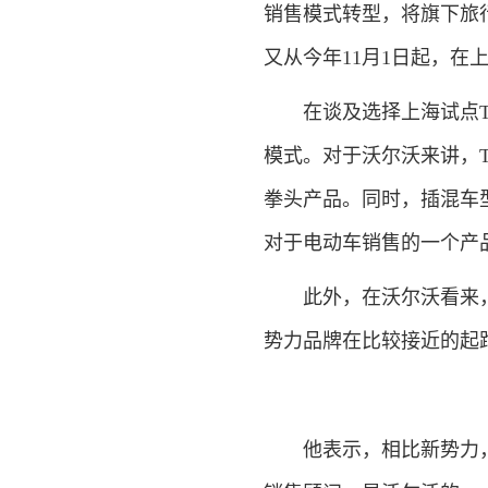
销售模式转型，将旗下旅
又从今年11月1日起，在上
在谈及选择上海试点T8
模式。对于沃尔沃来讲，
拳头产品。同时，插混车
对于电动车销售的一个产
此外，在沃尔沃看来，
势力品牌在比较接近的起
他表示，相比新势力，全