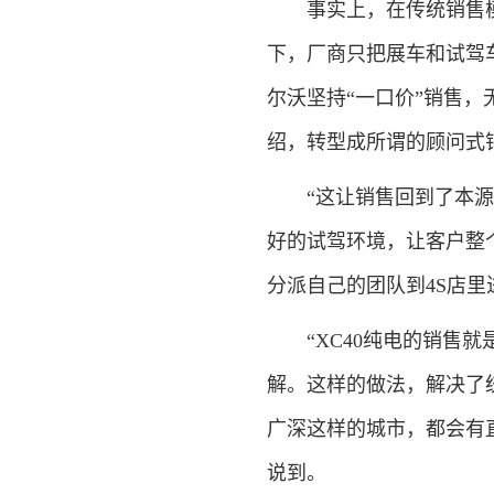
事实上，在传统销售模式
下，厂商只把展车和试驾
尔沃坚持“一口价”销售
绍，转型成所谓的顾问式
“这让销售回到了本源：
好的试驾环境，让客户整
分派自己的团队到4S店里
“XC40纯电的销售就
解。这样的做法，解决了
广深这样的城市，都会有
说到。