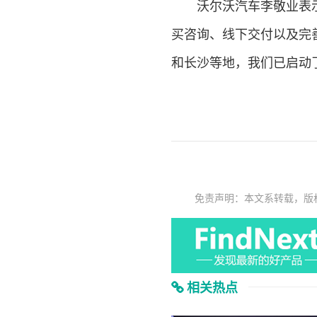
沃尔沃汽车李敬业表示：
买咨询、线下交付以及完
和长沙等地，我们已启动
免责声明：本文系转载，版
相关热点