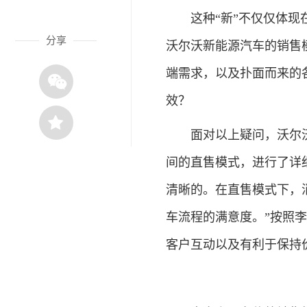
这种“新”不仅仅体现在
分享
沃尔沃新能源汽车的销售
端需求，以及扑面而来的
效？
面对以上疑问，沃尔沃
间的直售模式，进行了详
清晰的。在直售模式下，
车流程的满意度。”按照
客户互动以及有利于保持