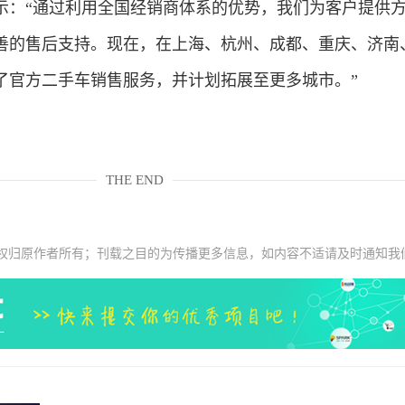
“通过利用全国经销商体系的优势，我们为客户提供方
善的售后支持。现在，在上海、杭州、成都、重庆、济南
了官方二手车销售服务，并计划拓展至更多城市。”
THE END
权归原作者所有；刊载之目的为传播更多信息，如内容不适请及时通知我