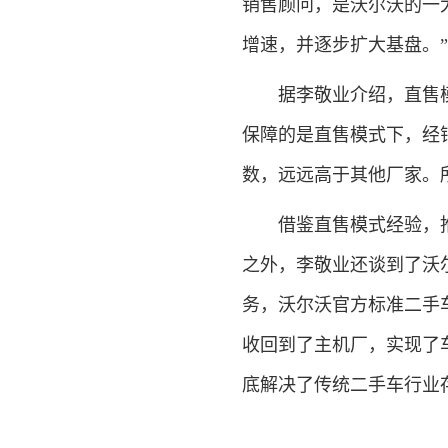
销售顾问，是沃尔沃的一
增速，并逐步扩大基盘。”
据李敬业介绍，直售模式
保障的是直售模式下，经
数，远远高于其他厂家。
借鉴直售模式经验，推
之外，李敬业还谈到了沃
务，沃尔沃官方标准二手
收回到了主机厂，实现了
底解决了传统二手车行业