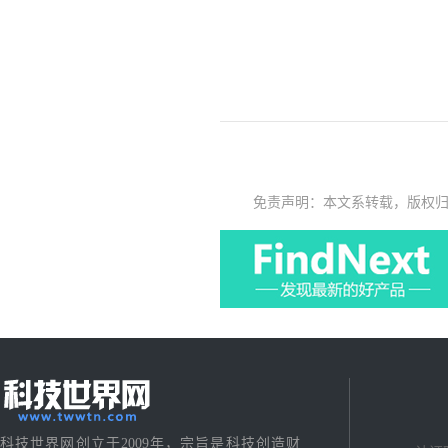
免责声明：本文系转载，版权
科技世界网创立于2009年，宗旨是科技创造财