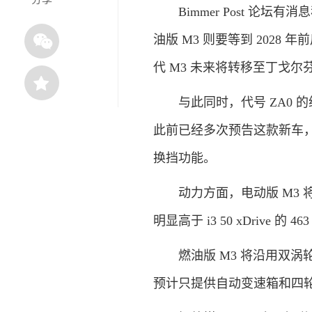
Bimmer Post 论坛有消
油版 M3 则要等到 2028
代 M3 未来将转移至丁戈
与此同时，代号 ZA0 的
此前已经多次预告这款新车，
换挡功能。
动力方面，电动版 M3 将搭
明显高于 i3 50 xDrive 的 4
燃油版 M3 将沿用双涡轮增
预计只提供自动变速箱和四