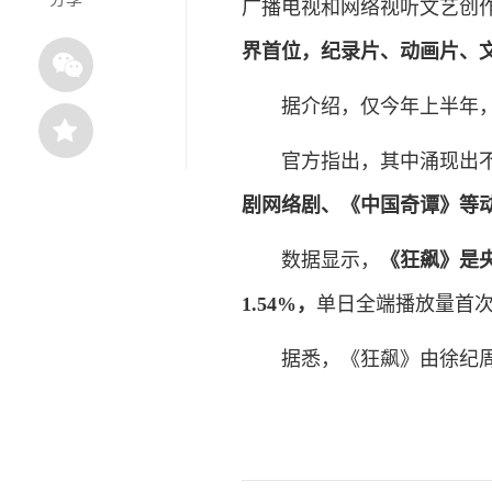
广播电视和网络视听文艺创作
界首位，纪录片、动画片、
据介绍，仅今年上半年，制作
官方指出，其中涌现出不
剧网络剧、《中国奇谭》等
数据显示，
《狂飙》是
1.54%，
单日全端播放量首次
据悉，《狂飙》由徐纪周