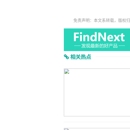
免责声明：本文系转载，版权
相关热点