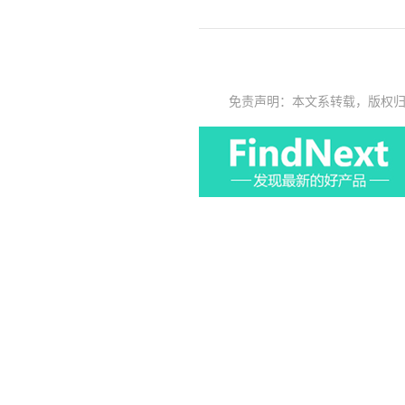
免责声明：本文系转载，版权