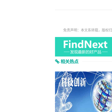
免责声明：本文系转载，版权
相关热点