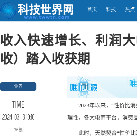
首页
科技
热点
收入快速增长、利润大
收）踏入收获期
业界
TIME
2023年以来，“性价比消
2024-03-13 19:10
理性，各大电商平台，消费
36氪
此时，天然契合“性价比消