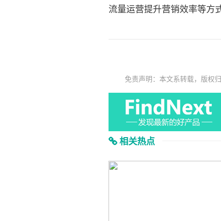
流量运营提升营销效率等方
免责声明：本文系转载，版权
相关热点