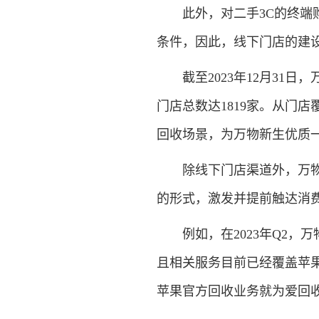
此外，对二手3C的终端购
条件，因此，线下门店的建
截至2023年12月31日
门店总数达1819家。从门
回收场景，为万物新生优质
除线下门店渠道外，万物新
的形式，激发并提前触达消
例如，在2023年Q2，万
且相关服务目前已经覆盖苹果
苹果官方回收业务就为爱回