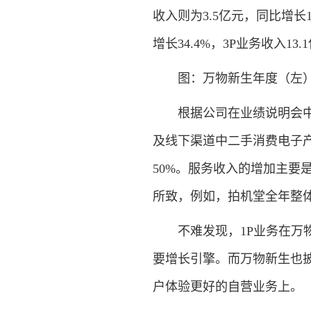
收入则为3.5亿元，同比增长1
增长34.4%，3P业务收入13
图：万物新生年度（左）及单
根据公司在业绩说明会中的
及线下渠道中二手消费电子
50%。服务收入的增加主要
所致，例如，拍机堂全年整体收
不难发现，1P业务在万物
要增长引擎。而万物新生也
户体验更好的自营业务上。