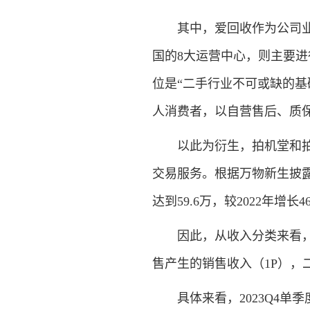
其中，爱回收作为公司业务
国的8大运营中心，则主要
位是“二手行业不可或缺的基
人消费者，以自营售后、质
以此为衍生，拍机堂和拍拍
交易服务。根据万物新生披露
达到59.6万，较2022年增长
因此，从收入分类来看，万
售产生的销售收入（1P），
具体来看，2023Q4单季度