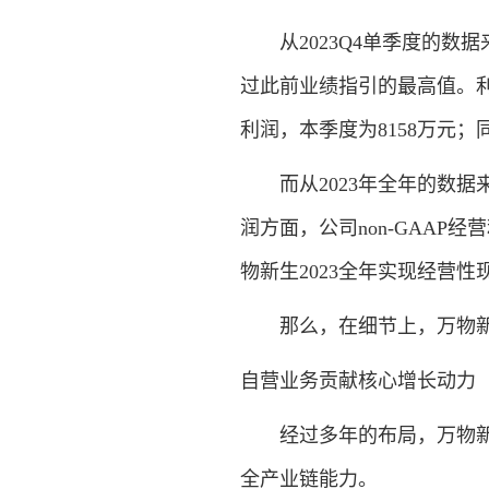
从2023Q4单季度的数据来
过此前业绩指引的最高值。利
利润，本季度为8158万元；同
而从2023年全年的数据来看
润方面，公司non-GAAP
物新生2023全年实现经营性
那么，在细节上，万物新
自营业务贡献核心增长动力
经过多年的布局，万物新生
全产业链能力。