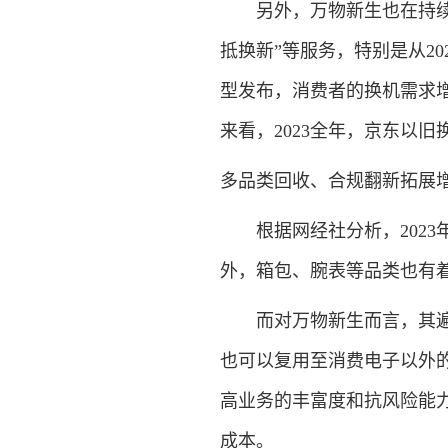
另外，万物新生也在持续强
抵换新”等服务，特别是从2
型发布，消费者的换机需求
来看，2023全年，京东以旧
多品类回收、合规翻新拓展
根据网经社分析，2023年
外，箱包、腕表等品类也有
而对万物新生而言，其遍布
也可以复用至消费电子以外
高业务的丰富度和抗风险能
成本。