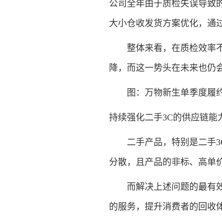
公司全年由于质检失误导致的
大小仓收发货方案优化，通
整体来看，在质检效率不断
降，而这一势头在未来也仍
图：万物新生单季度履约费用
持续强化二手3C的供应链能
二手产品，特别是二手3C
分散，且产品的非标、高单
而解决上述问题的最有效路
的服务，提升消费者的回收