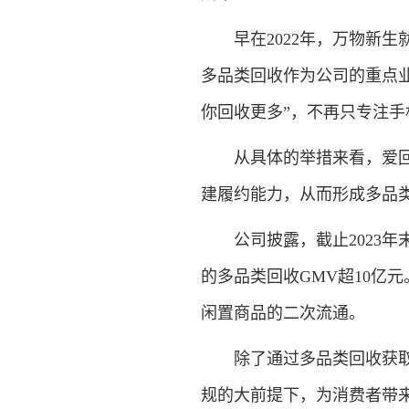
早在2022年，万物新生
多品类回收作为公司的重点业
你回收更多”，不再只专注手
从具体的举措来看，爱回收
建履约能力，从而形成多品
公司披露，截止2023年末
的多品类回收GMV超10亿
闲置商品的二次流通。
除了通过多品类回收获取增
规的大前提下，为消费者带