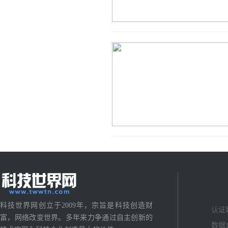
科技世界网创立于2009年，宗旨是科技创造财
认证
富，网络改变世界。多年来力争通过自主创新的
数据