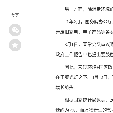
另一方面，除消费环境的
分享
今年2月，国务院办公厅发
善废旧家电、电子产品等各类
3月1日，国常会又审议通
政府工作报告中也提出要鼓
因此，宏观环境+国家政策
在了聚光灯之下。3月12日，
增长势头。
根据国家统计局数据，202
速约为7%，而万物新生的营