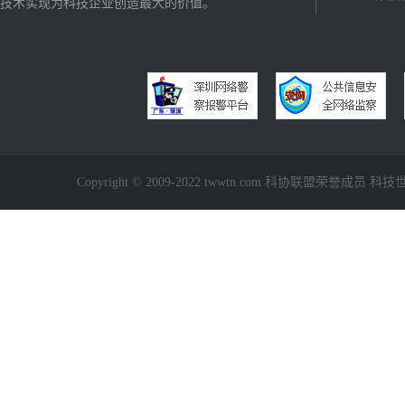
技术实现为科技企业创造最大的价值。
Copyright © 2009-2022 twwtn.com 科协联