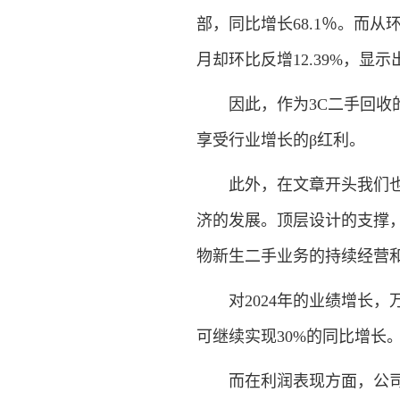
部，同比增长68.1％。而
月却环比反增12.39%，显
因此，作为3C二手回收的
享受行业增长的β红利。
此外，在文章开头我们也提
济的发展。顶层设计的支撑
物新生二手业务的持续经营
对2024年的业绩增长，
可继续实现30%的同比增长
而在利润表现方面，公司将