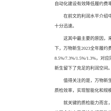
自动化建设有效降低履约费
在前文的利润水平介绍中，我
十分迅速。
这其中最主要的原因，来自万
下，万物新生2023全年履约
8.5%/7.3%/1.5%/1.3%
新生留下了充足的利润空间
值得关注的是，万物新生的
质检效率，实现智能化和规
就关键的质检能力而言，万物