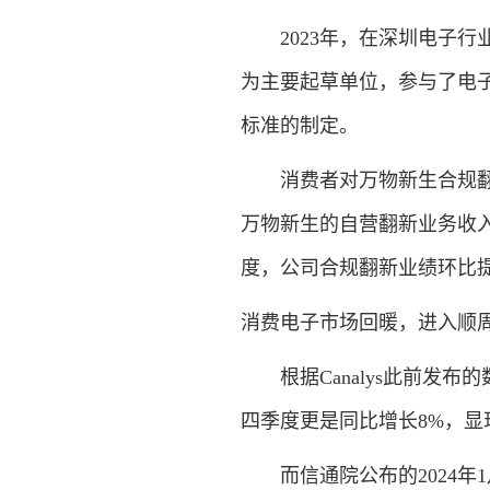
2023年，在深圳电子行
为主要起草单位，参与了电
标准的制定。
消费者对万物新生合规翻新
万物新生的自营翻新业务收入达
度，公司合规翻新业绩环比提升
消费电子市场回暖，进入顺
根据Canalys此前发布的
四季度更是同比增长8%，显
而信通院公布的2024年1